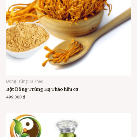
Đông Trùng Hạ Thảo
Bột Đông Trùng Hạ Thảo hữu cơ
499.000
₫