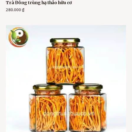
Trà Đông trùng hạ thảo hữu cơ
280.000
₫