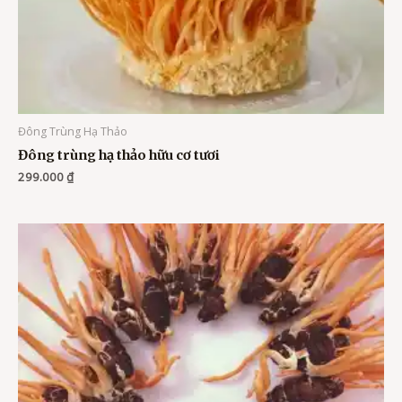
Đông Trùng Hạ Thảo
Đông trùng hạ thảo hữu cơ tươi
299.000
₫